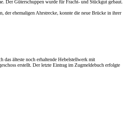
. Der Güterschuppen wurde für Fracht- und Stückgut gebaut.
, der ehemaligen Ahrstrecke, konnte die neue Brücke in ihrer
h das älteste noch erhaltende Hebelstellwerk mit
schoss erstellt. Der letzte Eintrag im Zugmeldebuch erfolgte