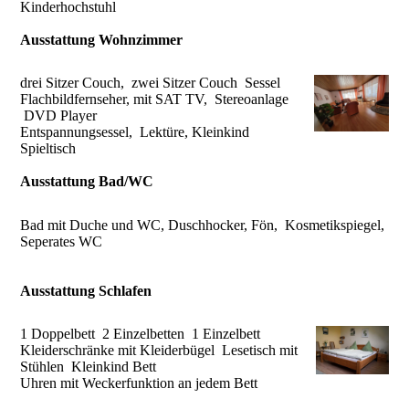
Kinderhochstuhl
Ausstattung Wohnzimmer
drei Sitzer Couch, zwei Sitzer Couch Sessel
Flachbildfernseher, mit SAT TV, Stereoanlage
DVD Player
Entspannungsessel, Lektüre, Kleinkind
Spieltisch
Ausstattung Bad/WC
Bad mit Duche und WC, Duschhocker, Fön, Kosmetikspiegel,
Seperates WC
Ausstattung Schlafen
1 Doppelbett 2 Einzelbetten 1 Einzelbett
Kleiderschränke mit Kleiderbügel Lesetisch mit
Stühlen Kleinkind Bett
Uhren mit Weckerfunktion an jedem Bett