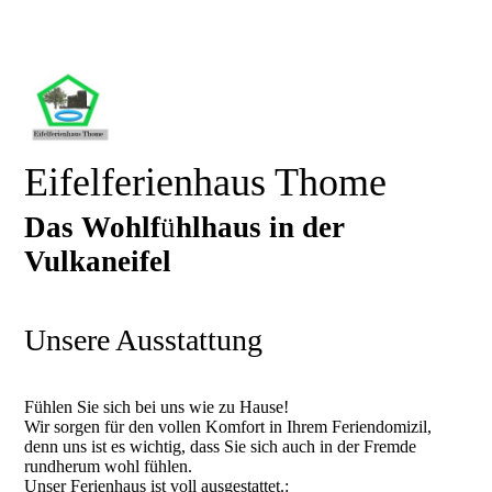
Eifelferienhaus Thome
Das Wohl
f
ü
hlhaus in der
Vulkaneifel
Unsere Ausstattung
Fühlen Sie sich bei uns wie zu Hause!
Wir sorgen für den vollen Komfort in Ihrem Feriendomizil,
denn uns ist es wichtig, dass Sie sich auch in der Fremde
rundherum wohl fühlen.
Unser Ferienhaus ist voll ausgestattet.: