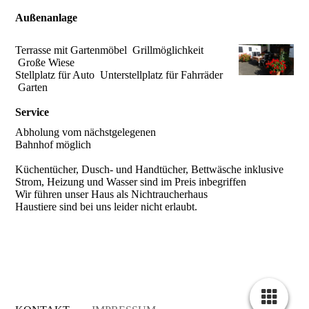
Außenanlage
Terrasse mit Gartenmöbel Grillmöglichkeit
Große Wiese
Stellplatz für Auto Unterstellplatz für Fahrräder
Garten
Service
Abholung vom nächstgelegenen
Bahnhof möglich
Küchentücher, Dusch- und Handtücher, Bettwäsche inklusive
Strom, Heizung und Wasser sind im Preis inbegriffen
Wir führen unser Haus als Nichtraucherhaus
Haustiere sind bei uns leider nicht erlaubt.